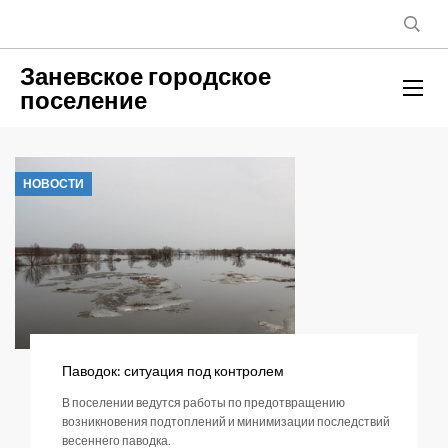
Заневское городское
поселение
НОВОСТИ
Паводок: ситуация под контролем
В поселении ведутся работы по предотвращению
возникновения подтоплений и минимизации последствий
весеннего паводка.