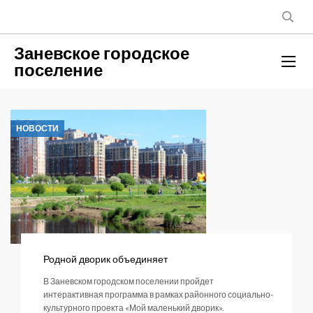
Заневское городское
поселение
НОВОСТИ
Родной дворик объединяет
В Заневском городском поселении пройдет
интерактивная программа в рамках районного социально-
культурного проекта «Мой маленький дворик».