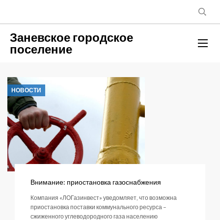
Заневское городское
поселение
НОВОСТИ
Внимание: приостановка газоснабжения
Компания «ЛОГазинвест» уведомляет, что возможна
приостановка поставки коммунального ресурса –
сжиженного углеводородного газа населению