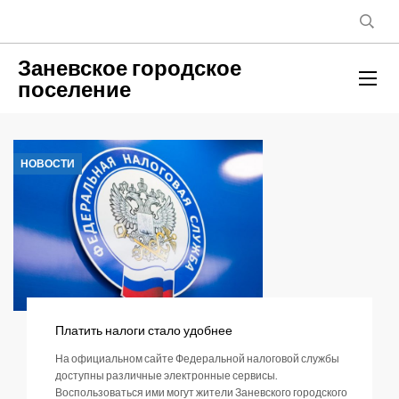
Заневское городское
поселение
НОВОСТИ
Платить налоги стало удобнее
На официальном сайте Федеральной налоговой службы
доступны различные электронные сервисы.
Воспользоваться ими могут жители Заневского городского