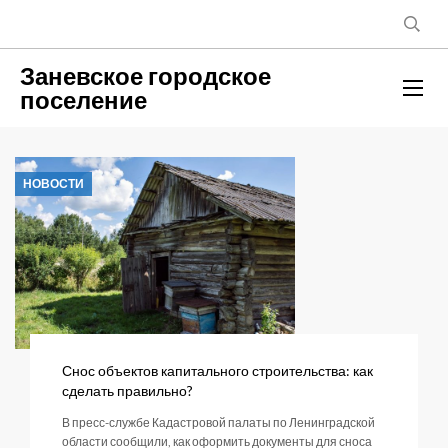
Заневское городское
поселение
НОВОСТИ
Снос объектов капитального строительства: как
сделать правильно?
В пресс-службе Кадастровой палаты по Ленинградской
области сообщили, как оформить документы для сноса