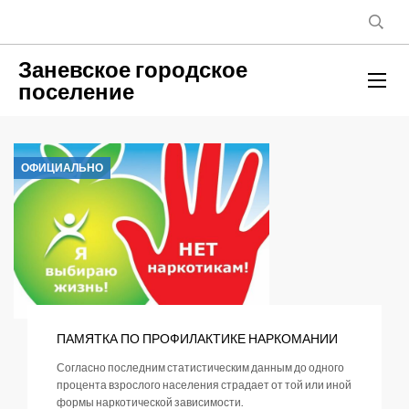
Заневское городское
поселение
ОФИЦИАЛЬНО
ПАМЯТКА ПО ПРОФИЛАКТИКЕ НАРКОМАНИИ
Согласно последним статистическим данным до одного
процента взрослого населения страдает от той или иной
формы наркотической зависимости.