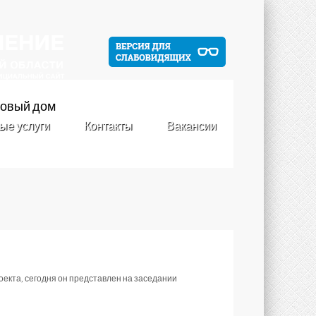
новый дом
ые услуги
Контакты
Вакансии
.
екта, сегодня он представлен на заседании