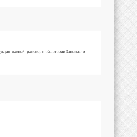
рукция главной транспортной артерии Заневского