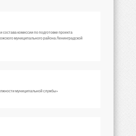
 состава комиссии по подготовке проекта
ложского муниципального района Ленинградской
должности муниципальной службы»