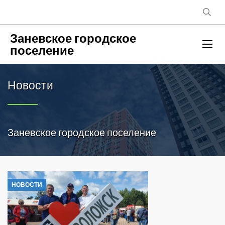
Заневское городское
поселение
Новости
Заневское городское поселение
НОВОСТИ