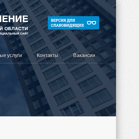
ые услуги
Контакты
Вакансии