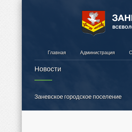
Главная
Администрация
С
Новости
Заневское городское поселение