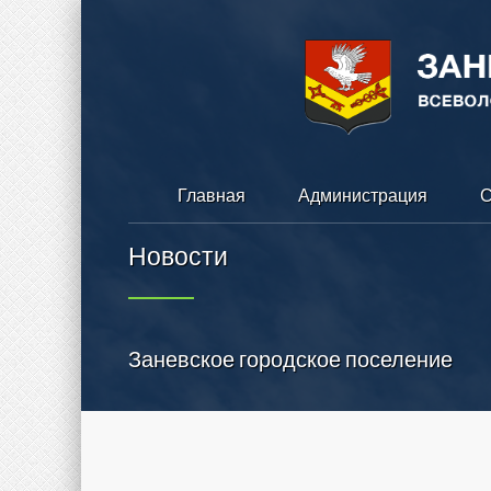
Главная
Администрация
С
Новости
Заневское городское поселение