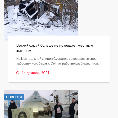
Ветхий сарай больше не помешает местным
жителям
На Центральной улице в Суоранде завершается снос
заброшенного барака. Сейчас рабочие разбирают пол.
14 декабря, 2021
НОВОСТИ