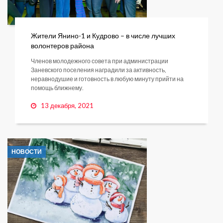
Жители Янино-1 и Кудрово – в числе лучших
волонтеров района
Членов молодежного совета при администрации
Заневского поселения наградили за активность,
неравнодушие и готовность в любую минуту прийти на
помощь ближнему.
13 декабря, 2021
НОВОСТИ