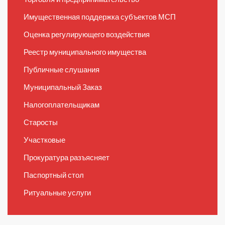
Имущественная поддержка субъектов МСП
Оценка регулирующего воздействия
Реестр муниципального имущества
Публичные слушания
Муниципальный Заказ
Налогоплательщикам
Старосты
Участковые
Прокуратура разъясняет
Паспортный стол
Ритуальные услуги