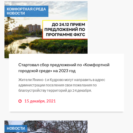
КОМФОРТНАЯ СРЕДА
НОВОСТИ
Стартовал сбор предложений по «Комфортной
городской среде» на 2023 год
Жители Янино-1 и Кудрово могут направить в адрес
администрации поселения свои пожелания по
благоустройству территорий до 24 декабря.
15 декабря, 2021
НОВОСТИ