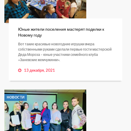
Юные жители поселения мастерят поделки к
Новому году
Вот такие красивые новогодние игрушки вчера
собственными руками сделали первые гости мастерской
Деда Мороза – юные участники семейного клуба
«Заневские жемчужинки».
13 декабря, 2021
НОВОСТИ