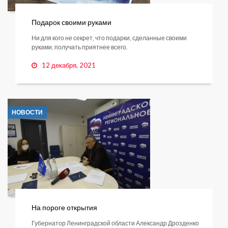
Подарок своими руками
Ни для кого не секрет, что подарки, сделанные своими
руками, получать приятнее всего.
12 декабря, 2021
НОВОСТИ
На пороге открытия
Губернатор Ленинградской области Александр Дрозденко