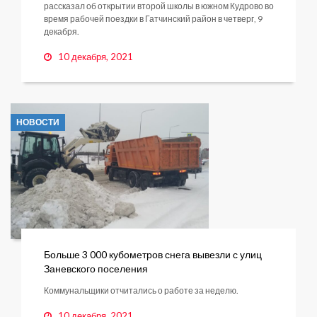
рассказал об открытии второй школы в южном Кудрово во
время рабочей поездки в Гатчинский район в четверг, 9
декабря.
10 декабря, 2021
НОВОСТИ
Больше 3 000 кубометров снега вывезли с улиц
Заневского поселения
Коммунальщики отчитались о работе за неделю.
10 декабря, 2021