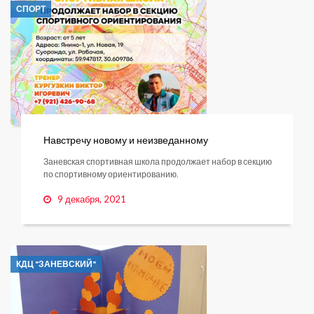
СПОРТ
Навстречу новому и неизведанному
Заневская спортивная школа продолжает набор в секцию
по спортивному ориентированию.
9 декабря, 2021
КДЦ "ЗАНЕВСКИЙ"