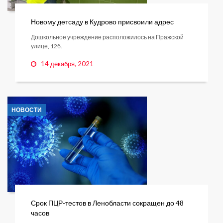
Новому детсаду в Кудрово присвоили адрес
Дошкольное учреждение расположилось на Пражской
улице, 12б.
14 декабря, 2021
НОВОСТИ
Срок ПЦР-тестов в Ленобласти сокращен до 48
часов