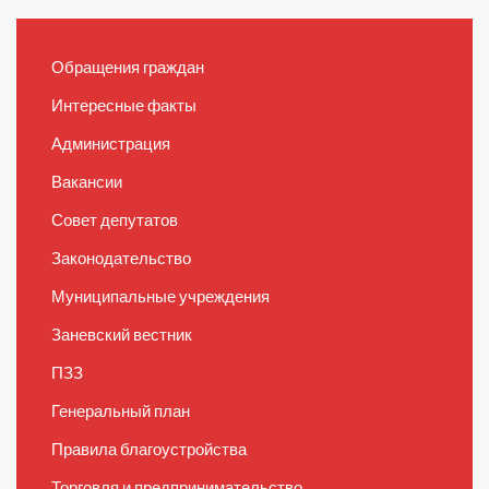
Обращения граждан
Интересные факты
Администрация
Вакансии
Совет депутатов
Законодательство
Муниципальные учреждения
Заневский вестник
ПЗЗ
Генеральный план
Правила благоустройства
Торговля и предпринимательство