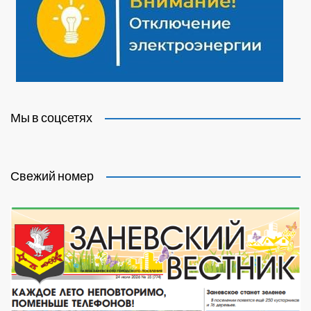
Мы в соцсетях
Свежий номер