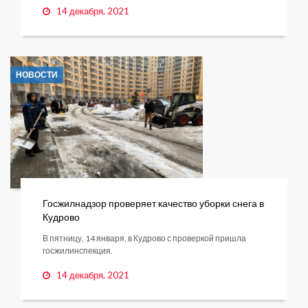
14 декабря, 2021
НОВОСТИ
Госжилнадзор проверяет качество уборки снега в
Кудрово
В пятницу, 14 января, в Кудрово с проверкой пришла
госжилинспекция.
14 декабря, 2021