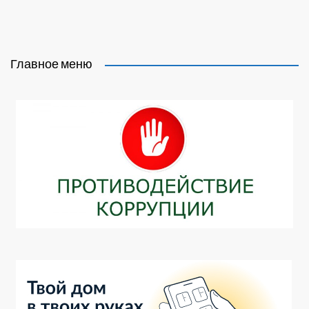
Главное меню