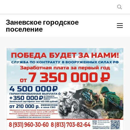
Заневское городское
поселение