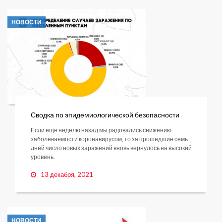
НОВОСТИ
Сводка по эпидемиологической безопасности
Если еще неделю назад мы радовались снижению
заболеваемости коронавирусом, то за прошедшие семь
дней число новых заражений вновь вернулось на высокий
уровень.
13 декабря, 2021
НОВОСТИ