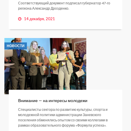
Соответствующий документ подписал губернатор 47-го
региона Александр Дрозденко.
14 декабря, 2021
НОВОСТИ
Внимание — на интересы молодежи
Специалисты сектора по развитию культуры, спорта и
молодежной политики администрации Заневского
поселения обменялись опытом со своими коллегами в
рамках образовательного форума «Формула успеха».