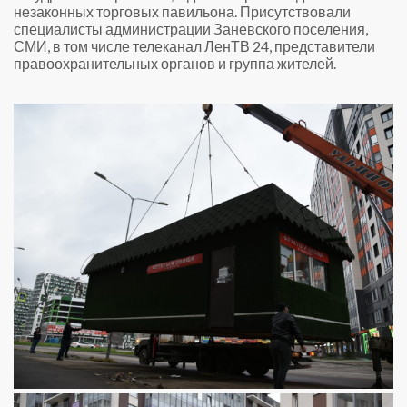
незаконных торговых павильона. Присутствовали
специалисты администрации Заневского поселения,
СМИ, в том числе телеканал ЛенТВ 24, представители
правоохранительных органов и группа жителей.