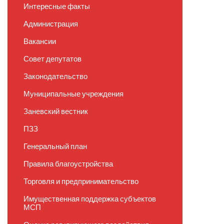
Интересные факты
Администрация
Вакансии
Совет депутатов
Законодательство
Муниципальные учреждения
Заневский вестник
ПЗЗ
Генеральный план
Правила благоустройства
Торговля и предпринимательство
Имущественная поддержка субъектов
МСП