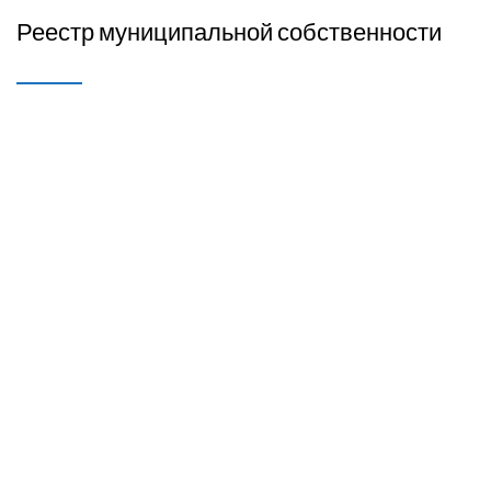
Реестр муниципальной собственности