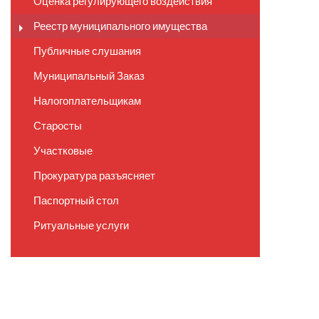
Оценка регулирующего воздействия
Реестр муниципального имущества
Публичные слушания
Муниципальный Заказ
Налогоплательщикам
Старосты
Участковые
Прокуратура разъясняет
Паспортный стол
Ритуальные услуги