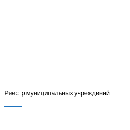
Реестр муниципальных учреждений