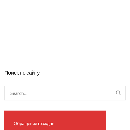
Поиск по сайту
Обращения граждан