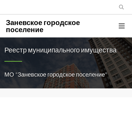
Заневское городское
поселение
Реестр муниципального имущества
МО "Заневское городское поселение"