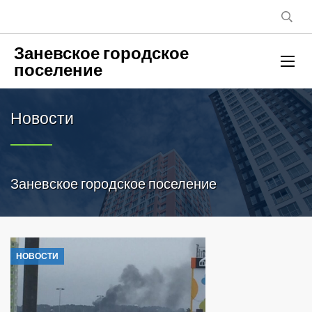
Заневское городское
поселение
Новости
Заневское городское поселение
НОВОСТИ