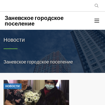
Заневское городское
поселение
Новости
Заневское городское поселение
НОВОСТИ