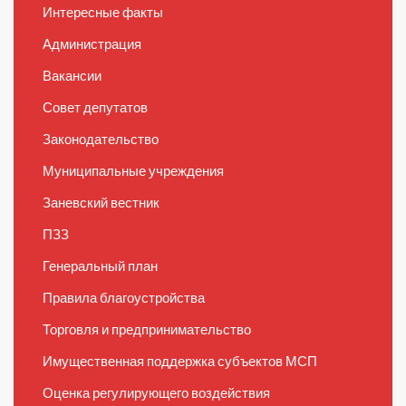
Интересные факты
Администрация
Вакансии
Совет депутатов
Законодательство
Муниципальные учреждения
Заневский вестник
ПЗЗ
Генеральный план
Правила благоустройства
Торговля и предпринимательство
Имущественная поддержка субъектов МСП
Оценка регулирующего воздействия