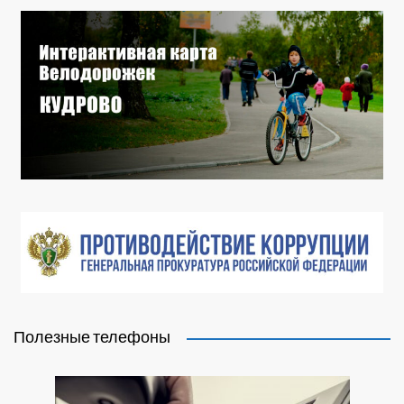
Полезные телефоны