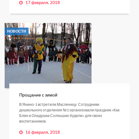
17 февраля, 2018
НОВОСТИ
Прощание с зимой
В Янино-1 встретили Масленицу. Сотрудники
дошкольного отделения №1 организовали праздник «Как
Блин и Оладушка Солнышко будили» для своих
воспитанников.
16 февраля, 2018