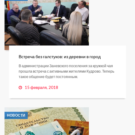
Встреча без галстуков: из деревни в город
В администрации Заневского поселения за кружкой чая
прошла встреча с активными жителями Кудрово. Теперь
такое общение будет постоянным.
15 февраля, 2018
НОВОСТИ