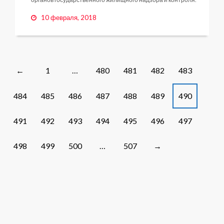
10 февраля, 2018
Posts
1
…
480
481
482
483
←
navigation
484
485
486
487
488
489
490
491
492
493
494
495
496
497
498
499
500
…
507
→