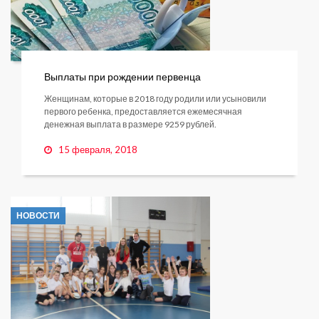
Выплаты при рождении первенца
Женщинам, которые в 2018 году родили или усыновили
первого ребенка, предоставляется ежемесячная
денежная выплата в размере 9259 рублей.
15 февраля, 2018
НОВОСТИ