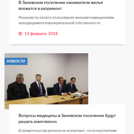
В Заневском поселении наниматели жилья
вложатся в капремонт
Решение по оплате пользования жилыми помещениями,
находящимися в муниципальной собственности.
13 февраля, 2018
НОВОСТИ
Вопросы медицины в Заневском поселении будут
решать комплексно
В правительстве региона не исключают, что в перспективе