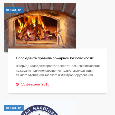
НОВОСТИ
Соблюдайте правила пожарной безопасности!
В период холодов возрастает вероятность возникновения
пожара по причине нарушения правил эксплуатации
печного отопления, газового и электрооборудования.
11 февраля, 2018
НОВОСТИ