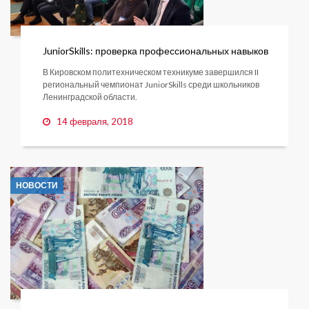
JuniorSkills: проверка профессиональных навыков
В Кировском политехническом техникуме завершился II
региональный чемпионат JuniorSkills среди школьников
Ленинградской области.
14 февраля, 2018
НОВОСТИ