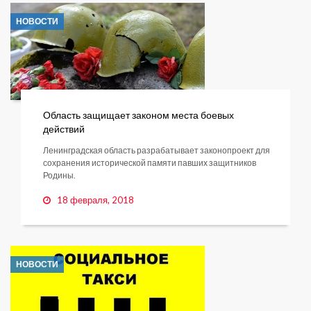
НОВОСТИ
Область защищает законом места боевых
действий
Ленинградская область разрабатывает законопроект для
сохранения исторической памяти павших защитников
Родины.
18 февраля, 2018
НОВОСТИ