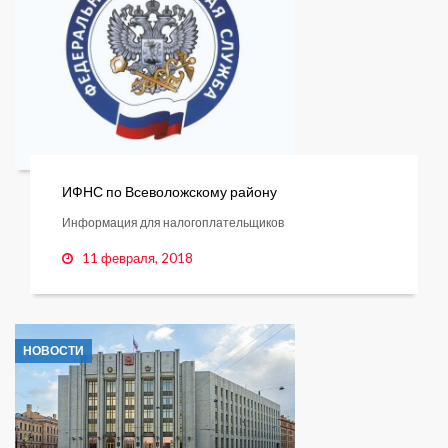
ИФНС по Всеволожскому району
Информация для налогоплательщиков
11 февраля, 2018
НОВОСТИ