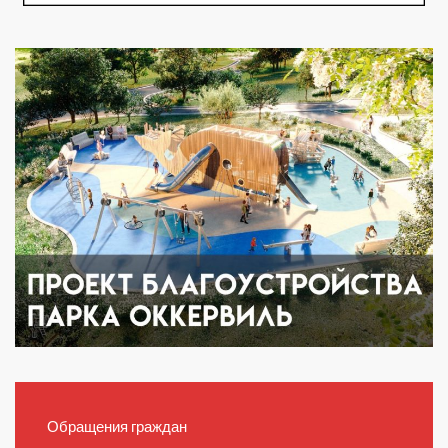
Обращения граждан