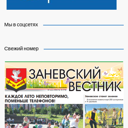
Мы в соцсетях
Свежий номер