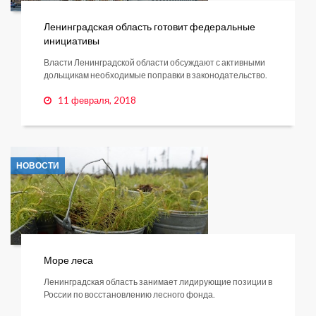
Ленинградская область готовит федеральные
инициативы
Власти Ленинградской области обсуждают с активными
дольщикам необходимые поправки в законодательство.
11 февраля, 2018
НОВОСТИ
Море леса
Ленинградская область занимает лидирующие позиции в
России по восстановлению лесного фонда.