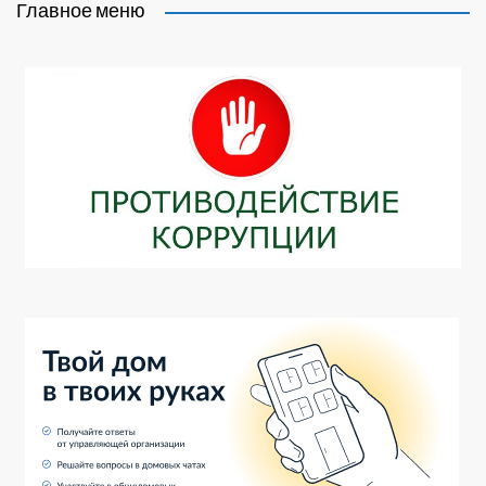
Главное меню