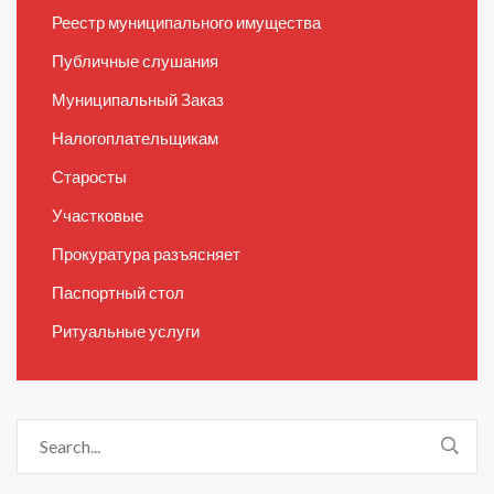
Реестр муниципального имущества
Публичные слушания
Муниципальный Заказ
Налогоплательщикам
Старосты
Участковые
Прокуратура разъясняет
Паспортный стол
Ритуальные услуги