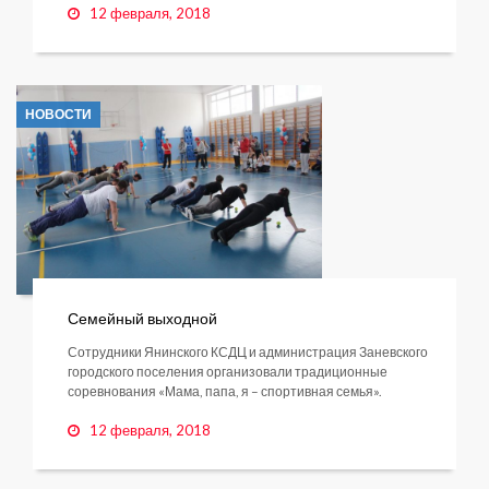
12 февраля, 2018
НОВОСТИ
Семейный выходной
Сотрудники Янинского КСДЦ и администрация Заневского
городского поселения организовали традиционные
соревнования «Мама, папа, я – спортивная семья».
12 февраля, 2018