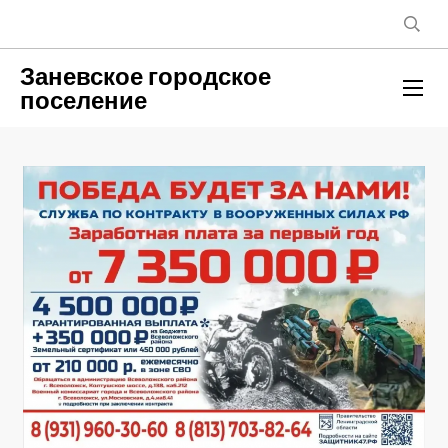
Заневское городское
поселение