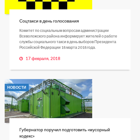
Соцтакси в день голосования
Комитет по социальным вопросам администрации
Всеволожского района информирует жителей о работе
службы социального такси в день выборов Президента
Российской Федерации 18 марта 2018 года.
17 февраля, 2018
НОВОСТИ
Губернатор поручил подготовить «мусорный
кодекс»