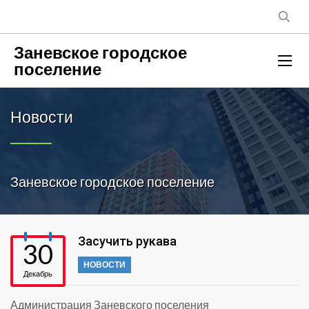
Заневское городское
поселение
Новости
Заневское городское поселение
Засучить рукава
30
НОВОСТИ
Декабрь
Администрация Заневского поселения