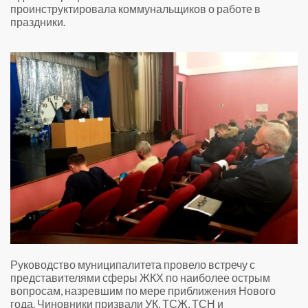
проинструктировала коммунальщиков о работе в
праздники.
Руководство муниципалитета провело встречу с
представителями сферы ЖКХ по наиболее острым
вопросам, назревшим по мере приближения Нового
года. Чиновники призвали УК, ТСЖ, ТСН и