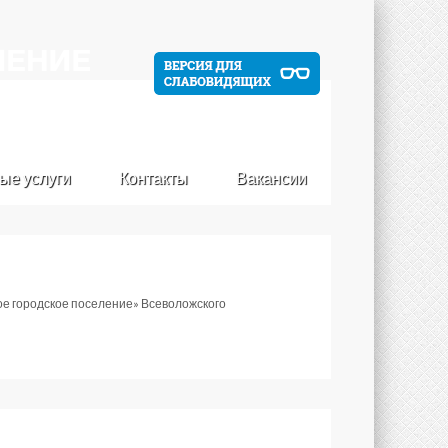
ые услуги
Контакты
Вакансии
ое городское поселение» Всеволожского