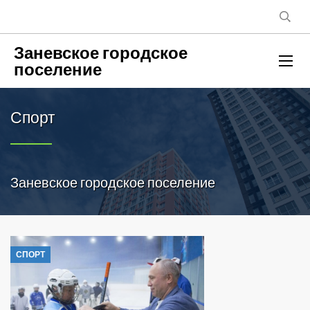
Заневское городское
поселение
Спорт
Заневское городское поселение
СПОРТ