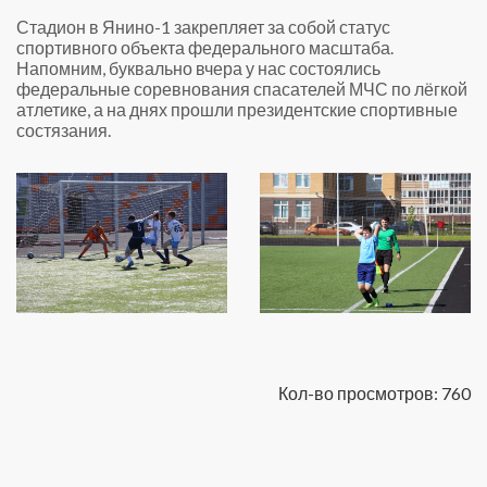
Стадион в Янино-1 закрепляет за собой статус
спортивного объекта федерального масштаба.
Напомним, буквально вчера у нас состоялись
федеральные соревнования спасателей МЧС по лёгкой
атлетике, а на днях прошли президентские спортивные
состязания.
Кол-во просмотров: 760