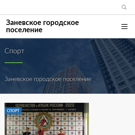
Заневское городское
поселение
Спорт
Заневское городское поселение
СПОРТ