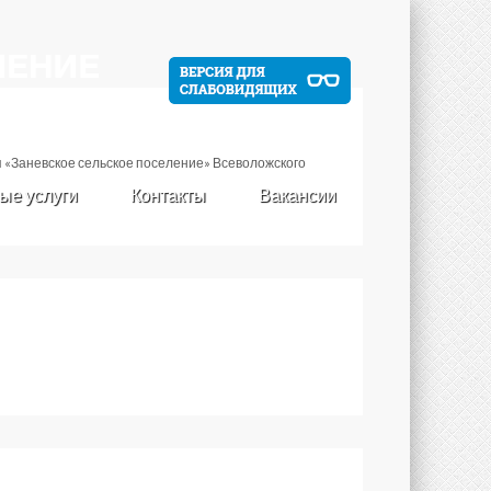
 «Заневское сельское поселение» Всеволожского
ые услуги
Контакты
Вакансии