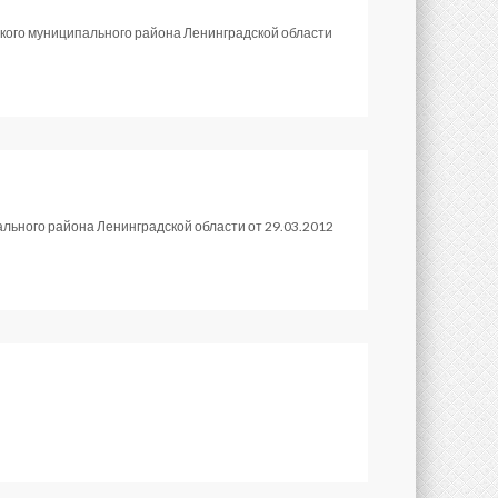
кого муниципального района Ленинградской области
ьного района Ленинградской области от 29.03.2012