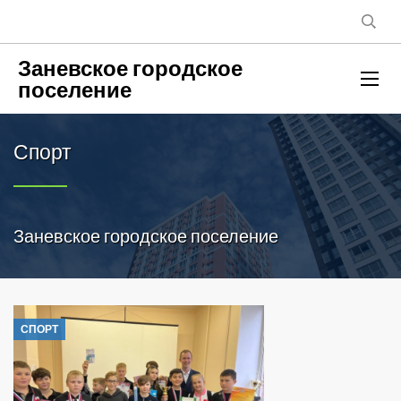
Заневское городское
поселение
Спорт
Заневское городское поселение
СПОРТ