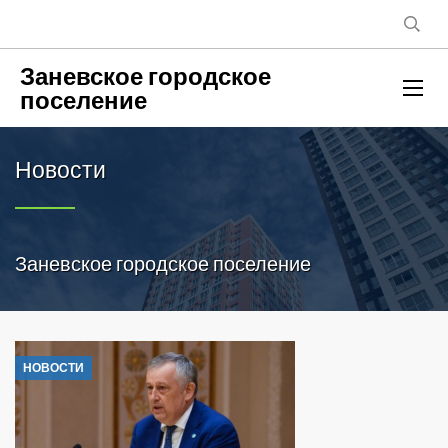
Заневское городское
поселение
Новости
Заневское городское поселение
НОВОСТИ