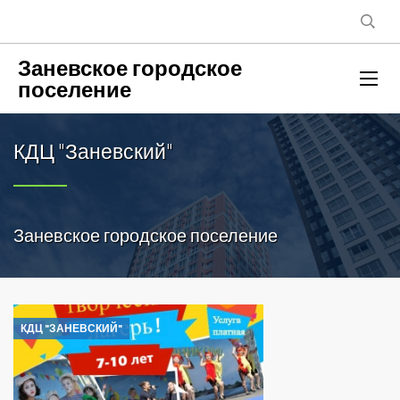
Заневское городское
поселение
КДЦ "Заневский"
Заневское городское поселение
КДЦ "ЗАНЕВСКИЙ"