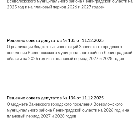
Всеволожского муниципального района Ленинградской области на
2025 год и на плановый период 2026 и 2027 годов»
Решение совета депутатов № 135 от 11.12.2025
О реализации бюджетных инвестиций Заневского городского
поселения Всеволожского муниципального района Ленинградской
области на 2026 год и на плановый период 2027 и 2028 годов
Решение совета депутатов № 134 от 11.12.2025
О бюджете Заневского городского поселения Всеволожского
муниципального района Ленинградской области на 2026 год и на
плановый период 2027 и 2028 годов