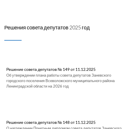
Решения совета депутатов 2025 год
Решение совета депутатов № 149 от 11.12.2025
Об утверждении плана работы совета депутатов Заневского
городского поселения Всеволожского муниципального района
Ленинградской области на 2026 год
Решение совета депутатов № 148 от 11.12.2025
О награждении Почетным дипломом совета депутатов Заневского