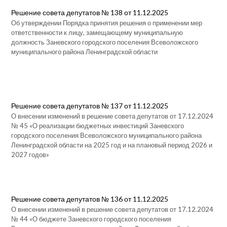
телекоммуникационной сети «Интернет»
Решение совета депутатов № 138 от 11.12.2025
Об утверждении Порядка принятия решения о применении мер
ответственности к лицу, замещающему муниципальную
должность Заневского городского поселения Всеволожского
муниципального района Ленинградской области
Решение совета депутатов № 137 от 11.12.2025
О внесении изменений в решение совета депутатов от 17.12.2024
№ 45 «О реализации бюджетных инвестиций Заневского
городского поселения Всеволожского муниципального района
Ленинградской области на 2025 год и на плановый период 2026 и
2027 годов»
Решение совета депутатов № 136 от 11.12.2025
О внесении изменений в решение совета депутатов от 17.12.2024
№ 44 «О бюджете Заневского городского поселения