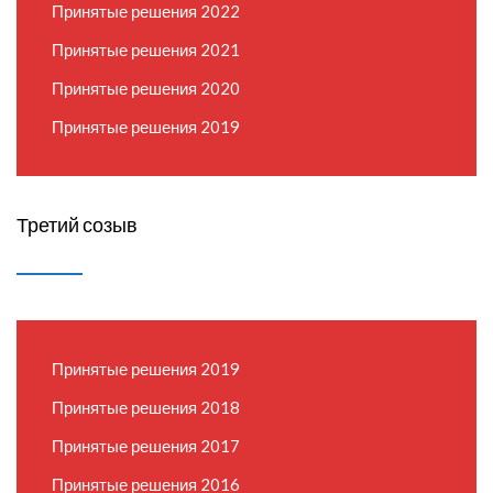
Принятые решения 2022
Принятые решения 2021
Принятые решения 2020
Принятые решения 2019
Третий созыв
Принятые решения 2019
Принятые решения 2018
Принятые решения 2017
Принятые решения 2016