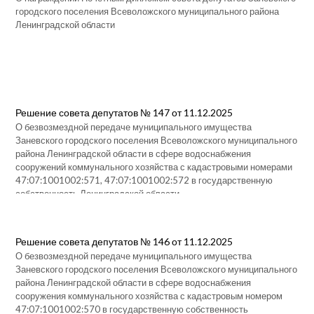
городского поселения Всеволожского муниципального района
Ленинградской области
Решение совета депутатов № 147 от 11.12.2025
О безвозмездной передаче муниципального имущества
Заневского городского поселения Всеволожского муниципального
района Ленинградской области в сфере водоснабжения
сооружений коммунального хозяйства с кадастровыми номерами
47:07:1001002:571, 47:07:1001002:572 в государственную
собственность Ленинградской области
Решение совета депутатов № 146 от 11.12.2025
О безвозмездной передаче муниципального имущества
Заневского городского поселения Всеволожского муниципального
района Ленинградской области в сфере водоснабжения
сооружения коммунального хозяйства с кадастровым номером
47:07:1001002:570 в государственную собственность