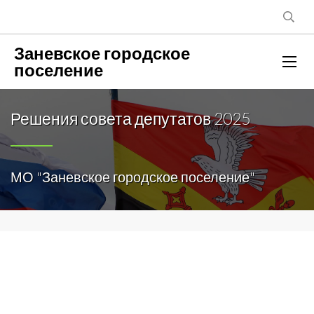
Заневское городское
поселение
Решения совета депутатов 2025
МО "Заневское городское поселение"