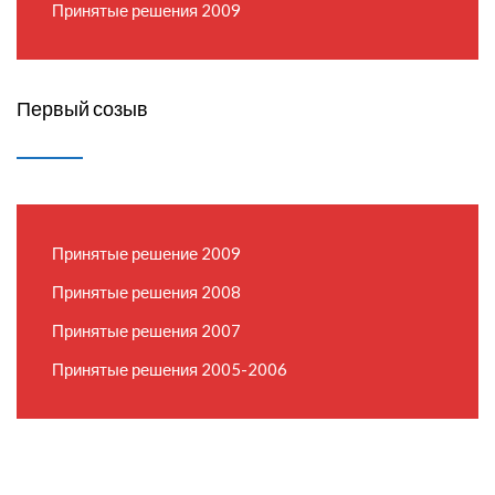
Принятые решения 2009
Первый созыв
Принятые решение 2009
Принятые решения 2008
Принятые решения 2007
Принятые решения 2005-2006