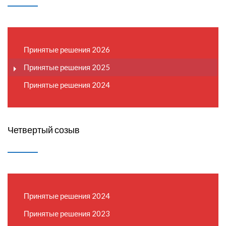
Принятые решения 2026
Принятые решения 2025
Принятые решения 2024
Четвертый созыв
Принятые решения 2024
Принятые решения 2023