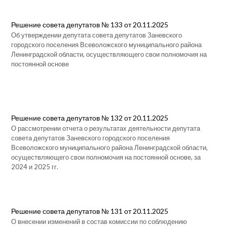
Решение совета депутатов № 133 от 20.11.2025
Об утверждении депутата совета депутатов Заневского
городского поселения Всеволожского муниципального района
Ленинградской области, осуществляющего свои полномочия на
постоянной основе
Решение совета депутатов № 132 от 20.11.2025
О рассмотрении отчета о результатах деятельности депутата
совета депутатов Заневского городского поселения
Всеволожского муниципального района Ленинградской области,
осуществляющего свои полномочия на постоянной основе, за
2024 и 2025 гг.
Решение совета депутатов № 131 от 20.11.2025
О внесении изменений в состав комиссии по соблюдению