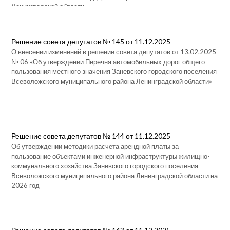
Ленинградской области
Решение совета депутатов № 145 от 11.12.2025
О внесении изменений в решение совета депутатов от 13.02.2025
№ 06 «Об утверждении Перечня автомобильных дорог общего
пользования местного значения Заневского городского поселения
Всеволожского муниципального района Ленинградской области»
Решение совета депутатов № 144 от 11.12.2025
Об утверждении методики расчета арендной платы за
пользование объектами инженерной инфраструктуры жилищно-
коммунального хозяйства Заневского городского поселения
Всеволожского муниципального района Ленинградской области на
2026 год