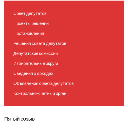
Совет депутатов
Проекты решений
Постановления
Решения совета депутатов
Депутатские комиссии
Избирательные округа
Сведения о доходах
Объявления совета депутатов
Контрольно-счетный орган
Пятый созыв