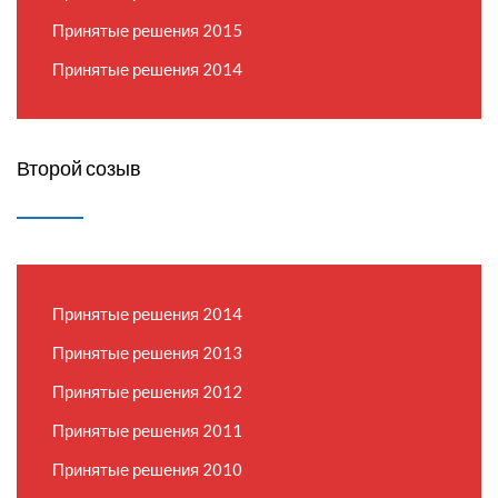
Принятые решения 2015
Принятые решения 2014
Второй созыв
Принятые решения 2014
Принятые решения 2013
Принятые решения 2012
Принятые решения 2011
Принятые решения 2010