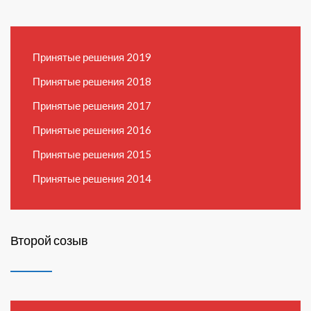
Принятые решения 2019
Принятые решения 2018
Принятые решения 2017
Принятые решения 2016
Принятые решения 2015
Принятые решения 2014
Второй созыв