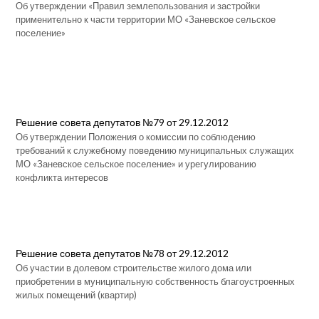
Об утверждении «Правил землепользования и застройки
применительно к части территории МО «Заневское сельское
поселение»
Решение совета депутатов №79 от 29.12.2012
Об утверждении Положения о комиссии по соблюдению
требований к служебному поведению муниципальных служащих
МО «Заневское сельское поселение» и урегулированию
конфликта интересов
Решение совета депутатов №78 от 29.12.2012
Об участии в долевом строительстве жилого дома или
приобретении в муниципальную собственность благоустроенных
жилых помещений (квартир)