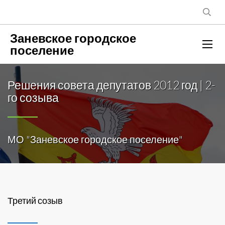
Заневское городское
поселение
Решения совета депутатов 2012 год | 2-
го созыва
МО "Заневское городское поселение"
Третий созыв