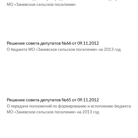
МО «Заневское сельское поселение»
Решение совета депутатов №66 от 09.11.2012
О бюджете МО «Заневское сельское поселение» на 2013 год
Решение совета депутатов №65 от 09.11.2012
О передаче полномочий по формированию и исполнению бюджета
МО «Заневское сельское поселение» на 2013 год