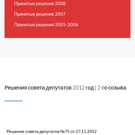
Принятые решения 2008
Принятые решения 2007
Принятые решения 2005-2006
Решения совета депутатов 2012 год | 2-го созыва
Решение совета депутатов №75 от 27.11.2012