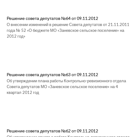
Решение совета депутатов №64 от 09.11.2012
О внесении изменений в решение Совета депутатов от 21.11.2011
года № 52 «О бюджете МО «Заневское сельское поселение» на
2012 год»
Решение совета депутатов №63 от 09.11.2012
Об утверждении плана работы Контрольно-ревизионного отдела
Совета депутатов МО «Заневское сельское поселение» на 4
квартал 2012 год
Решение совета депутатов №62 от 09.11.2012