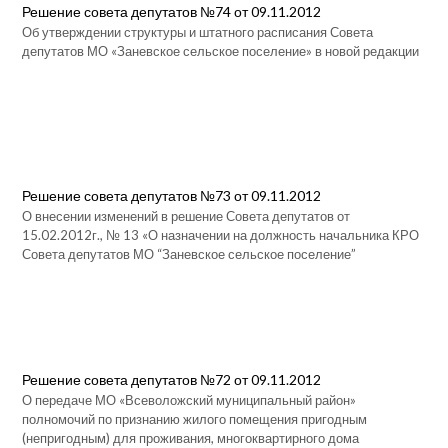
Решение совета депутатов №74 от 09.11.2012
Об утверждении структуры и штатного расписания Совета
депутатов МО «Заневское сельское поселение» в новой редакции
Решение совета депутатов №73 от 09.11.2012
О внесении изменений в решение Совета депутатов от
15.02.2012г., № 13 «О назначении на должность начальника КРО
Совета депутатов МО “Заневское сельское поселение”
Решение совета депутатов №72 от 09.11.2012
О передаче МО «Всеволожский муниципальный район»
полномочий по признанию жилого помещения пригодным
(непригодным) для проживания, многоквартирного дома