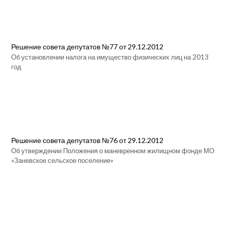
Решение совета депутатов №77 от 29.12.2012
Об установлении налога на имущество физических лиц на 2013
год
Решение совета депутатов №76 от 29.12.2012
Об утверждении Положения о маневренном жилищном фонде МО
«Заневское сельское поселение»