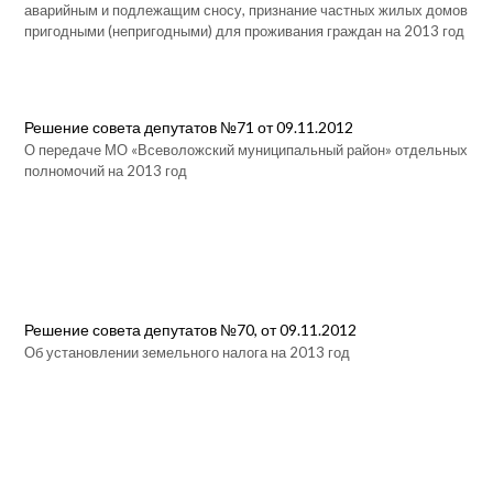
аварийным и подлежащим сносу, признание частных жилых домов
пригодными (непригодными) для проживания граждан на 2013 год
Решение совета депутатов №71 от 09.11.2012
О передаче МО «Всеволожский муниципальный район» отдельных
полномочий на 2013 год
Решение совета депутатов №70, от 09.11.2012
Об установлении земельного налога на 2013 год