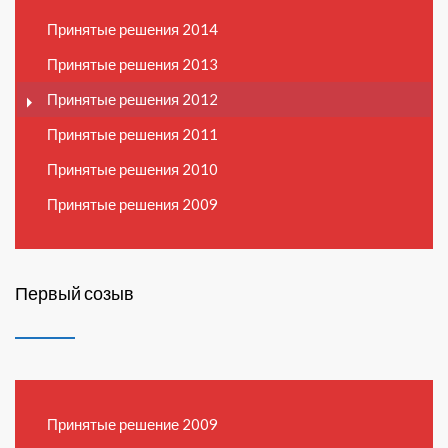
Принятые решения 2014
Принятые решения 2013
Принятые решения 2012
Принятые решения 2011
Принятые решения 2010
Принятые решения 2009
Первый созыв
Принятые решение 2009