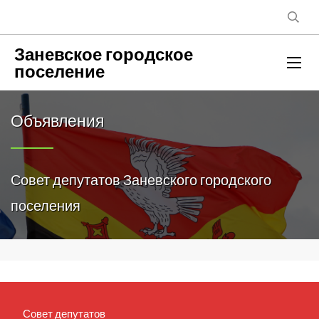
Заневское городское
поселение
Объявления
Совет депутатов Заневского городского
поселения
Совет депутатов