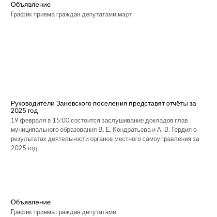
Объявление
График приема граждан депутатами март
Руководители Заневского поселения представят отчёты за
2025 год
19 февраля в 15:00 состоится заслушивание докладов глав
муниципального образования В. Е. Кондратьева и А. В. Гердия о
результатах деятельности органов местного самоуправления за
2025 год
Объявление
График приема граждан депутатами