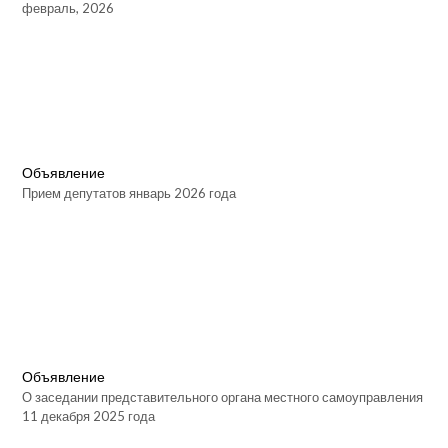
февраль, 2026
Объявление
Прием депутатов январь 2026 года
Объявление
О заседании представительного органа местного самоуправления
11 декабря 2025 года