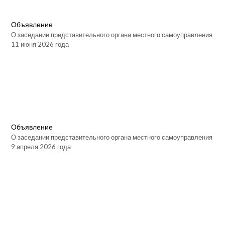
Объявление
О заседании представительного органа местного самоуправления
11 июня 2026 года
Объявление
О заседании представительного органа местного самоуправления
9 апреля 2026 года