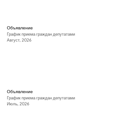
Объявление
График приема граждан депутатами
Август, 2026
Объявление
График приема граждан депутатами
Июль, 2026