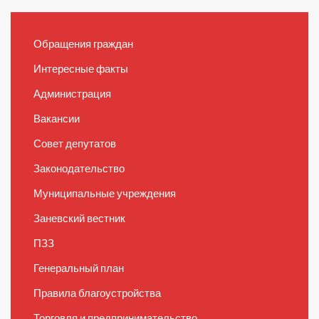
Обращения граждан
Интересные факты
Администрация
Вакансии
Совет депутатов
Законодательство
Муниципальные учреждения
Заневский вестник
ПЗЗ
Генеральный план
Правила благоустройства
Торговля и предпринимательство