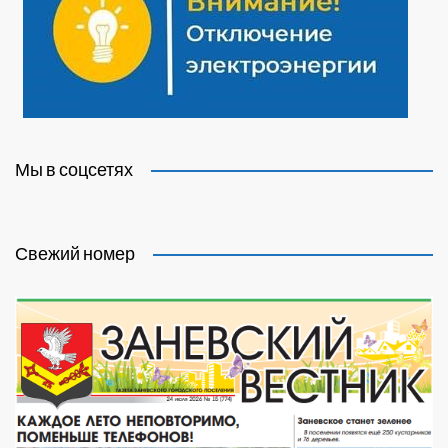
Мы в соцсетях
Свежий номер