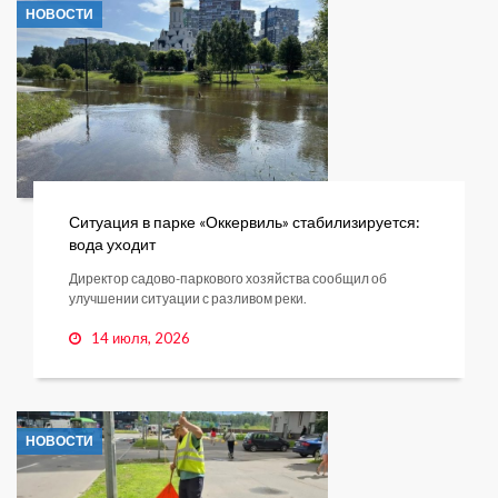
НОВОСТИ
Ситуация в парке «Оккервиль» стабилизируется:
вода уходит
Директор садово-паркового хозяйства сообщил об
улучшении ситуации с разливом реки.
14 июля, 2026
НОВОСТИ