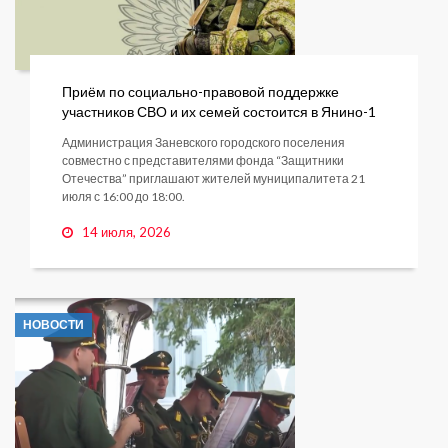
Приём по социально-правовой поддержке
участников СВО и их семей состоится в Янино-1
Администрация Заневского городского поселения
совместно с представителями фонда “Защитники
Отечества” приглашают жителей муниципалитета 21
июля с 16:00 до 18:00.
14 июля, 2026
НОВОСТИ