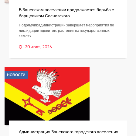
В Заневском поселении продолжается борьба с
борщевиком Сосновского
Подрядчик администрации завершает мероприятия по
ликвидации ядовитого растения на государственных
землях.
20 июля, 2026
НОВОСТИ
Администрация Заневского городского поселения