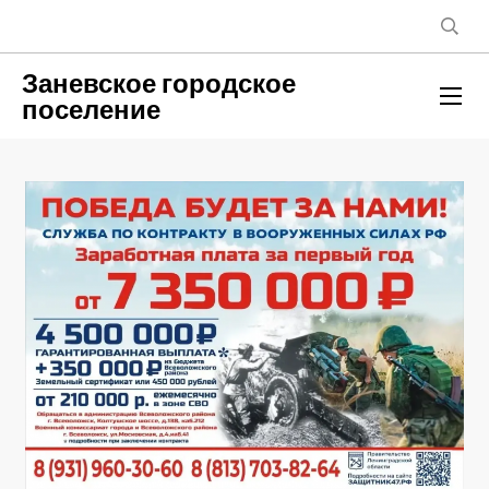
Заневское городское
поселение