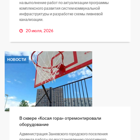
на выполнение работ по актуализации программы
комплексного развития систем коммунальной
инфраструктуры и разработке схемы ливневой
канализации.
20 июля, 2026
НОВОСТИ
В сквере «Косая гора» отремонтировали
оборудование
Администрация Заневского городского поселения
провела работы по восстановлению спортивного