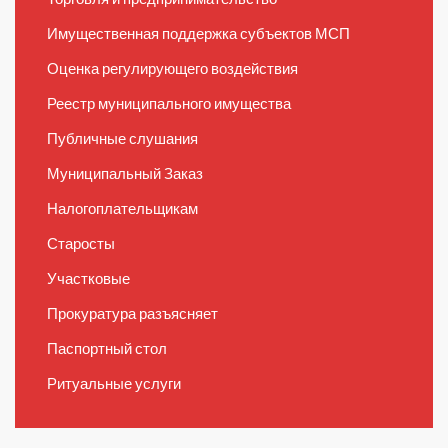
Имущественная поддержка субъектов МСП
Оценка регулирующего воздействия
Реестр муниципального имущества
Публичные слушания
Муниципальный Заказ
Налогоплательщикам
Старосты
Участковые
Прокуратура разъясняет
Паспортный стол
Ритуальные услуги