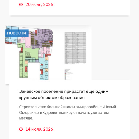
20 июля, 2026
НОВОСТИ
Заневское поселение прирастёт еще одним
крупным объектом образования
Строительство большой школы в микрорайоне «Новый
Оккервиль» в Кудрово планируют начать уже в этом
месяце.
14 июля, 2026