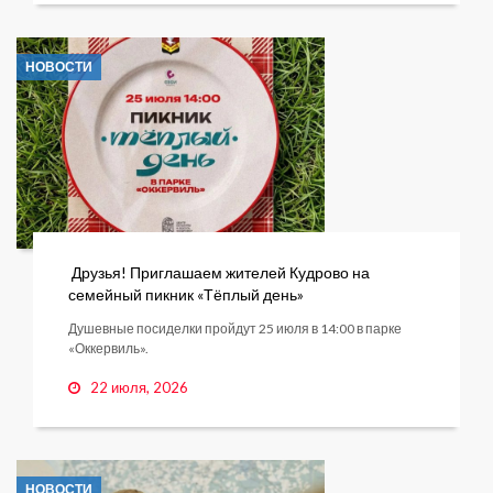
НОВОСТИ
Друзья! Приглашаем жителей Кудрово на
семейный пикник «Тёплый день»
Душевные посиделки пройдут 25 июля в 14:00 в парке
«Оккервиль».
22 июля, 2026
НОВОСТИ