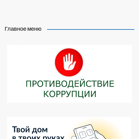
Главное меню