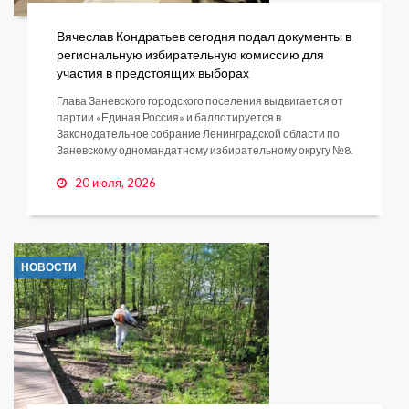
Вячеслав Кондратьев сегодня подал документы в
региональную избирательную комиссию для
участия в предстоящих выборах
Глава Заневского городского поселения выдвигается от
партии «Единая Россия» и баллотируется в
Законодательное собрание Ленинградской области по
Заневскому одномандатному избирательному округу №8.
20 июля, 2026
НОВОСТИ