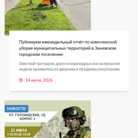
Публикуем еженедельный отчёт по комплексной
уборке муниципальных территорий в Заневском
городском поселении
Очисткой тротуаров, дорог и пешеходных зон на прошлой
неделе занимались 62 дворника и 28 единиц спецтехники.
14 июля, 2026
НОВОСТИ