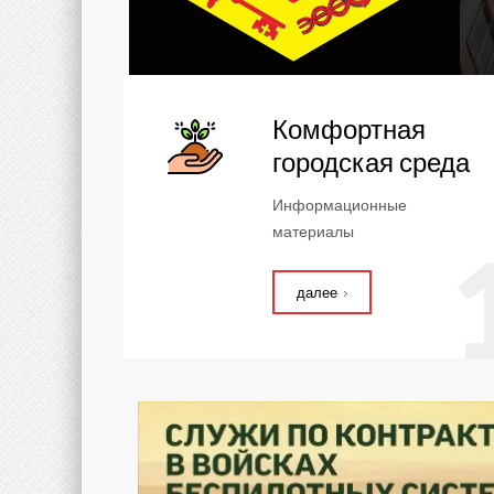
Комфортная
городская среда
Информационные
материалы
далее