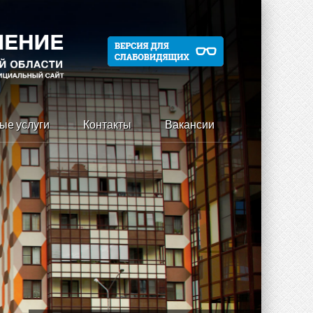
ые услуги
Контакты
Вакансии