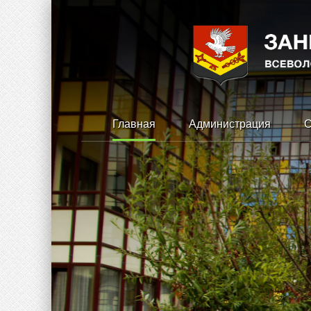
Главная
Администрация
С