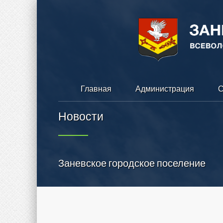
Главная
Администрация
С
Новости
Заневское городское поселение