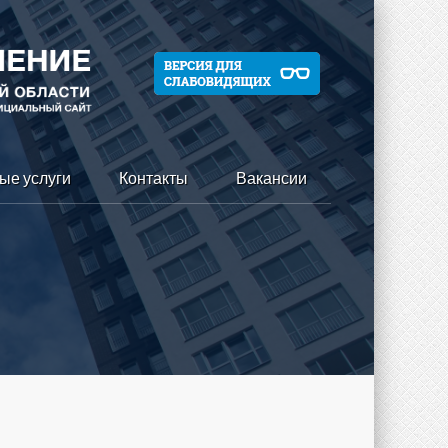
ые услуги
Контакты
Вакансии