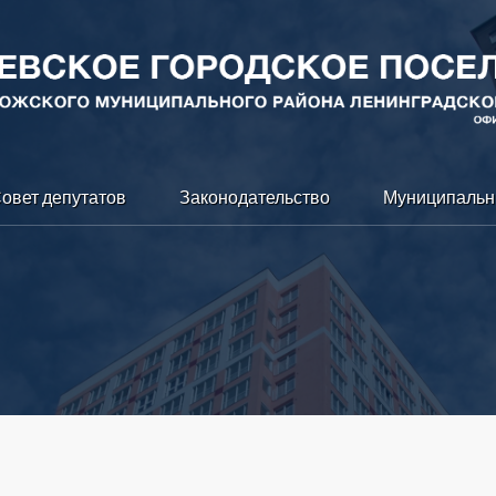
овет депутатов
Законодательство
Муниципальн