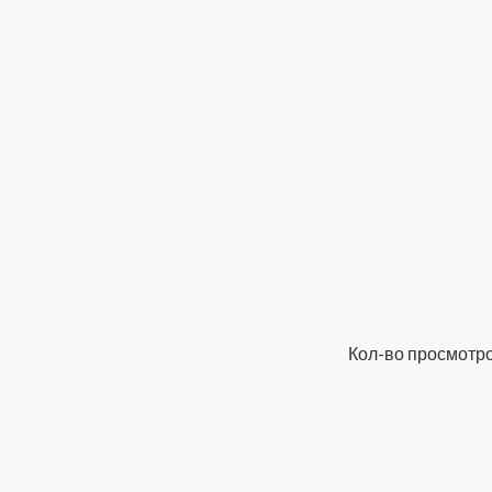
Кол-во просмотро