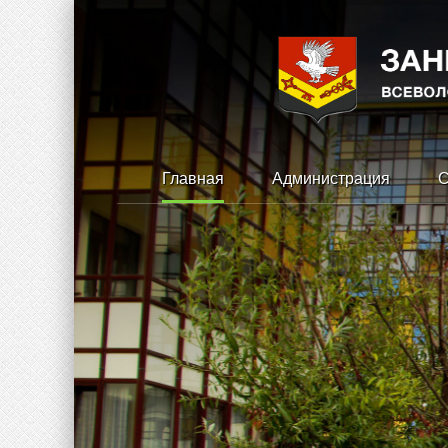
Главная
Администрация
С