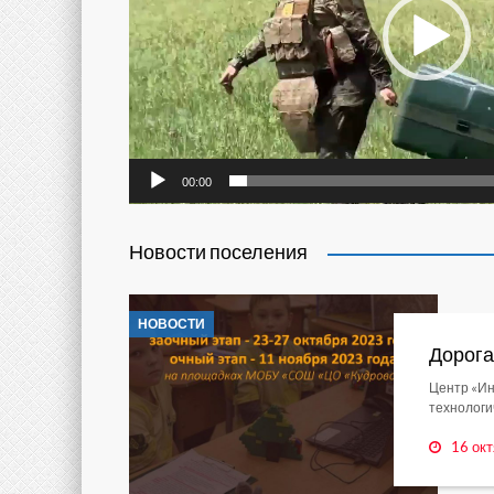
00:00
Новости поселения
НОВОСТИ
Дорога
Центр «Ин
технологи
16 окт