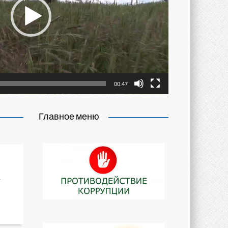
00:47
Главное меню
-