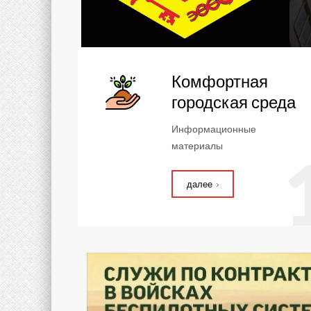
Комфортная
городская среда
Информационные
материалы
далее