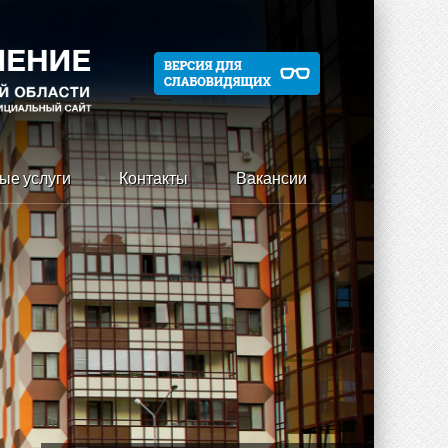
ые услуги
Контакты
Вакансии