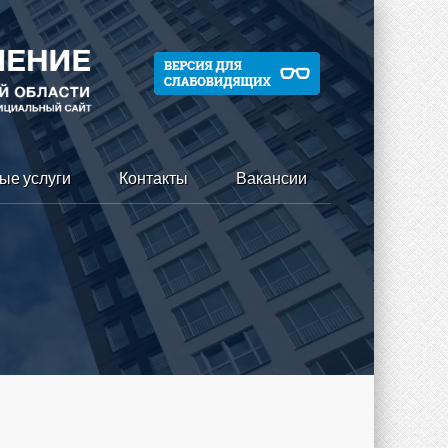
ые услуги
Контакты
Вакансии