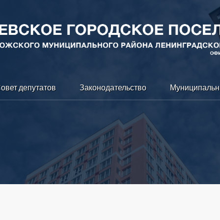
овет депутатов
Законодательство
Муниципальн