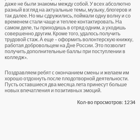
даже не были знакомы между собой. У всех абсолютно
разный взгляд на актуальные темы, музыку, блогеров и
так далее. Но мы сдружились, поймали одну волну и со
временем стали чаще и теплее контактировать. На
самом деле, ты приходишь в отряд одним, а уходишь
совершенно другим. Кроме того, удалось получить
трудовой стаж. А еще – оформить волонтерскую книжку,
работая добровольцем на Дне России. Это позволит
получить дополнительные баллы при поступлении в
колледж».
Поздравляем ребят с окончанием смены и желаем им
хорошо отдохнуть после плодотворной деятельности.
Пусть оставшиеся два месяца лета принесут больше
новых впечатления и позитивных эмоций.
Кол-во просмотров: 1234