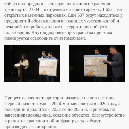
656 из них предназначены для постоянного хранения
транспорта: 2 004 – в отдельно стоящих гаражах, 1 652 – на
открытых наземных парковках. Еще 537 будут находиться у
предприятий обслуживания в границах участков жилой и
нежилой застройки, а также на территориях общего
пользования. Внутридворовые пространства при этом
планируется освободить от автомобилей.
Процесс освоения территории разделен на четыре этапа.
Первый начнется уже в 2024-м и завершится в 2026 году, а
последний продлится с 2032-го по 2035-й. При этом, по
заверениям докладчика, создание объектов, благоустройство
и развитие транспортной инфраструктуры будут
производиться синхронно.