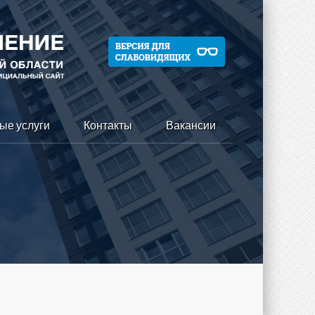
ые услуги
Контакты
Вакансии