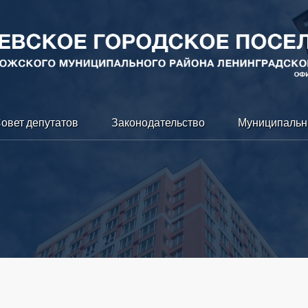
овет депутатов
Законодательство
Муниципальн