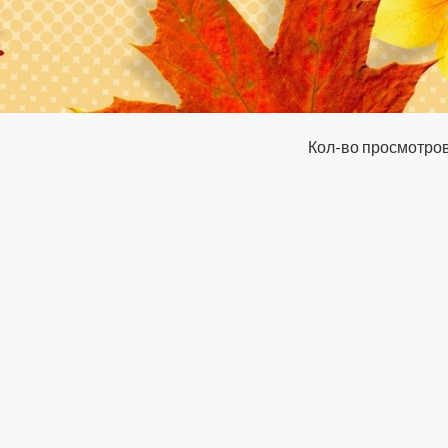
Кол-во просмотров