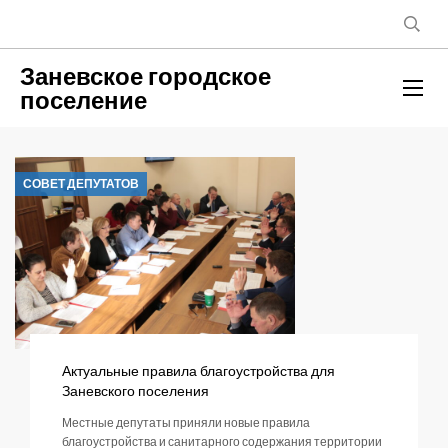
Заневское городское
поселение
СОВЕТ ДЕПУТАТОВ
Актуальные правила благоустройства для
Заневского поселения
Местные депутаты приняли новые правила
благоустройства и санитарного содержания территории