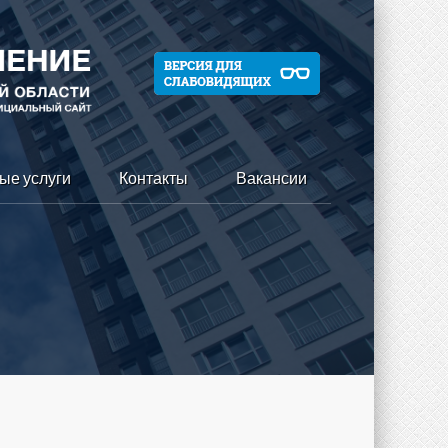
ые услуги
Контакты
Вакансии