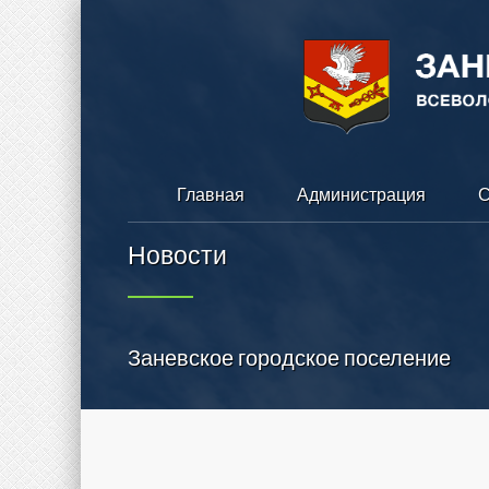
Главная
Администрация
С
Новости
Заневское городское поселение