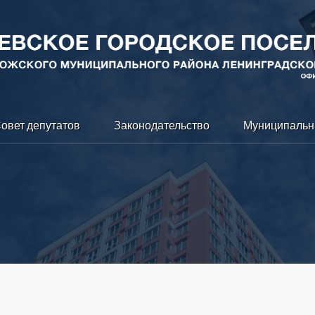
овет депутатов
Законодательство
Муниципальн