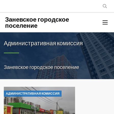
Заневское городское
поселение
Административная комиссия
Заневское городское поселение
АДМИНИСТРАТИВНАЯ КОМИССИЯ