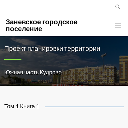
Заневское городское
поселение
Проект планировки территории
Южная часть Кудрово
Том 1 Книга 1