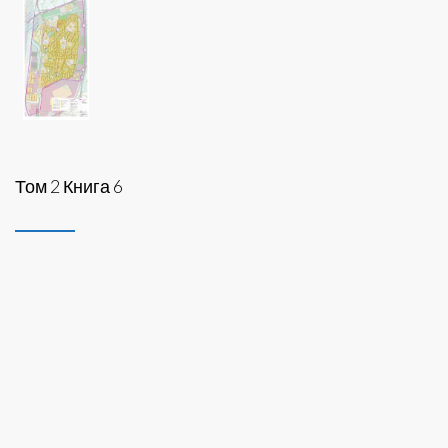
Том 2 Книга 6