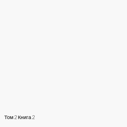
Том 2 Книга 2