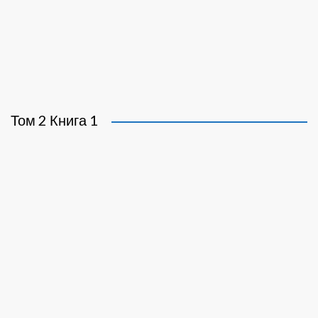
Том 2 Книга 1