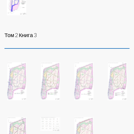
Том 2 Книга 3