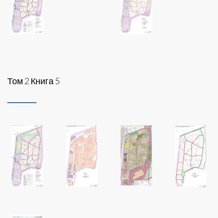
Том 2 Книга 5