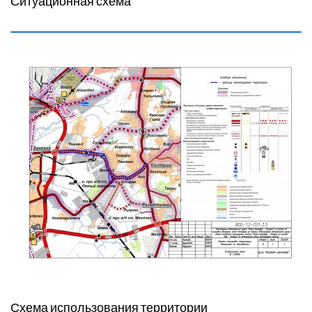
Ситуационная схема
Схема использования территории