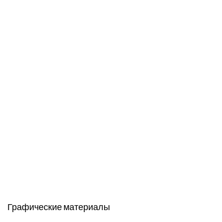
Графические материалы