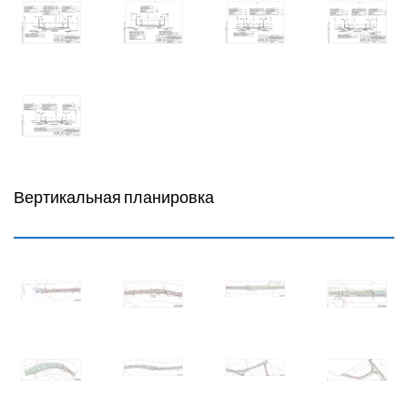
Вертикальная планировка