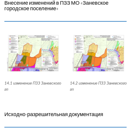
Внесение изменений в ПЗЗ МО «Заневское
городское поселение»
14.1 изменение ПЗЗ Заневского
14.2 изменение ПЗЗ Заневского
гп
гп
Исходно-разрешительная документация