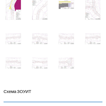
Схема ЗОУИТ