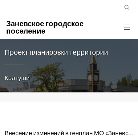
Заневское городское
поселение
Проект планировки территории
Колтуши
Внесение изменений в генплан МО «Заневское городское поселение»