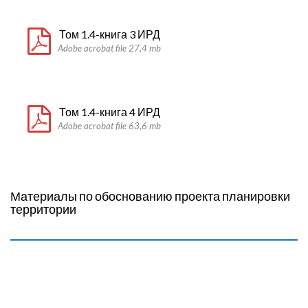
Том 1.4-книга 3 ИРД
Adobe acrobat file 27,4 mb
Том 1.4-книга 4 ИРД
Adobe acrobat file 63,6 mb
Материалы по обоснованию проекта планировки
территории