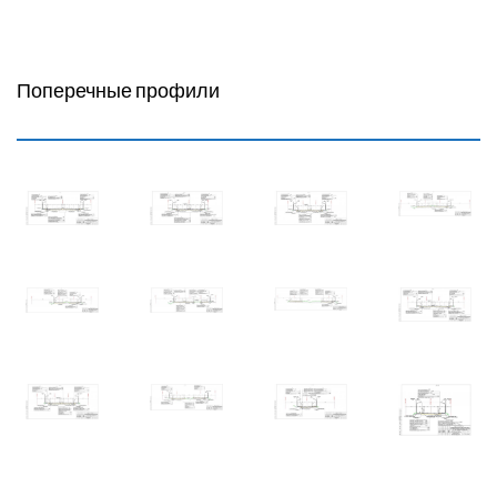
Поперечные профили