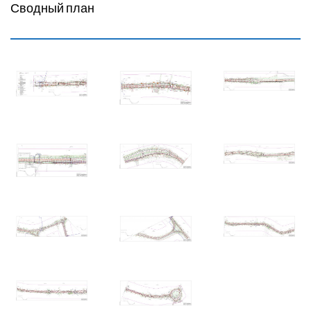
Сводный план