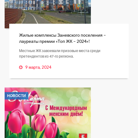
Жилые комплексы Заневского поселения –
лауреаты премии «Топ ЖК – 2024»!
Местные ЖК завоевали призовые места среди
претендентов из 47-го региона.
9 марта, 2024
НОВОСТИ