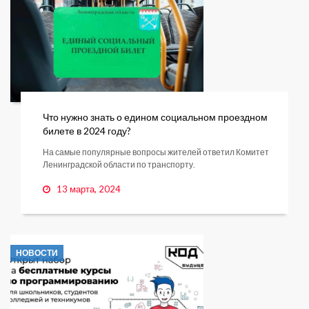
Что нужно знать о едином социальном проездном
билете в 2024 году?
На самые популярные вопросы жителей ответил Комитет
Ленинградской области по транспорту.
13 марта, 2024
НОВОСТИ