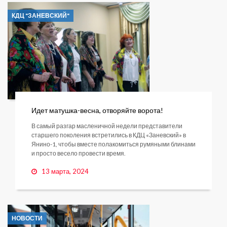
КДЦ "ЗАНЕВСКИЙ"
Идет матушка-весна, отворяйте ворота!
В самый разгар масленичной недели представители
старшего поколения встретились в КДЦ «Заневский» в
Янино-1, чтобы вместе полакомиться румяными блинами
и просто весело провести время.
13 марта, 2024
НОВОСТИ