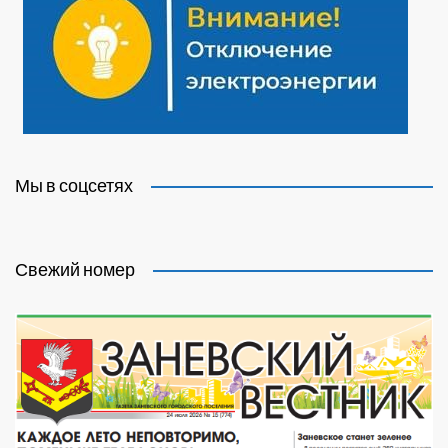
Мы в соцсетях
Свежий номер