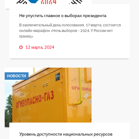
Не упустить главное о выборах президента
В заключительный день голосования, 17 марта, состоится
онлайн-марафон «Ночь выборов – 2024. У России нет
границ».
12 марта, 2024
НОВОСТИ
Уровень доступности национальных ресурсов