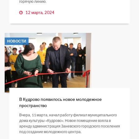
горячую линию.
12 марта, 2024
НОВОСТИ
В Кудрово появилось новое молодежное
пространство
Вчера, 11 марта, начал работу филиал муниципального
дома культуры «Кудрово». Новое помещение взяла в
аренду администрация Заневского городского поселения
под создание молодежного центра.