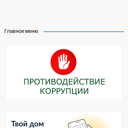
Главное меню