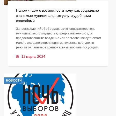
Напоминаем о возможности получать социально
значимые муниципальные услуги удобными
способами
Запрос сведений об объектах, включенных в перечень
муниципального имущества, предназначенного для
предоставления во владение или пользование субъектам
малого и среднего предпринимательства, доступен в
режиме онлайн через региональный портал «Госуслуги».
12 марта, 2024
НОВОСТИ