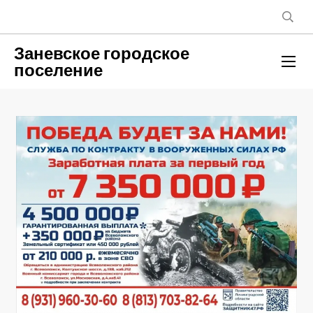
Заневское городское
поселение