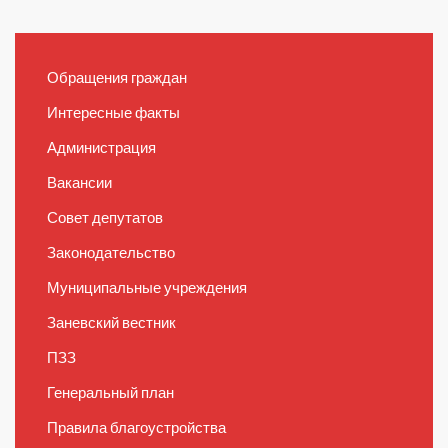
Обращения граждан
Интересные факты
Администрация
Вакансии
Совет депутатов
Законодательство
Муниципальные учреждения
Заневский вестник
ПЗЗ
Генеральный план
Правила благоустройства