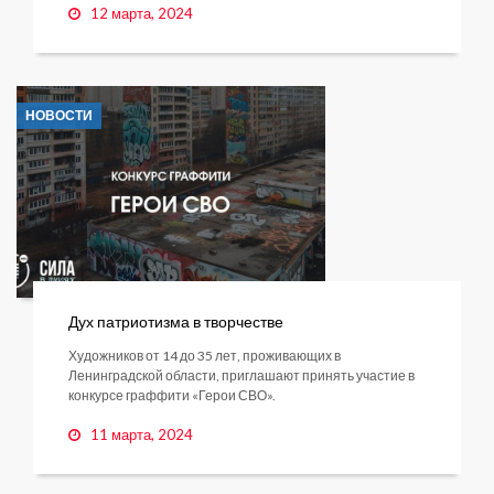
12 марта, 2024
НОВОСТИ
Дух патриотизма в творчестве
Художников от 14 до 35 лет, проживающих в
Ленинградской области, приглашают принять участие в
конкурсе граффити «Герои СВО».
11 марта, 2024