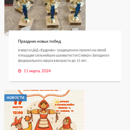
Праздник новых побед
8 марта ЦКД «Кудрово» традиционно принял на своей
площадке сильнейших шахматисток Северо-Западного
федерального округа в возрасте до 15 лет.
11 марта, 2024
НОВОСТИ