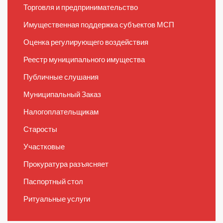
Торговля и предпринимательство
Имущественная поддержка субъектов МСП
Оценка регулирующего воздействия
Реестр муниципального имущества
Публичные слушания
Муниципальный Заказ
Налогоплательщикам
Старосты
Участковые
Прокуратура разъясняет
Паспортный стол
Ритуальные услуги