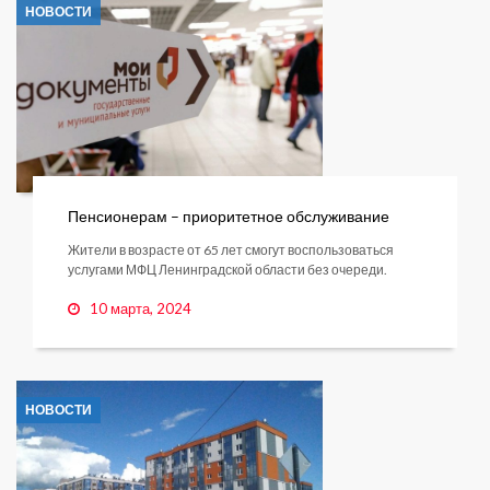
НОВОСТИ
Пенсионерам – приоритетное обслуживание
Жители в возрасте от 65 лет смогут воспользоваться
услугами МФЦ Ленинградской области без очереди.
10 марта, 2024
НОВОСТИ