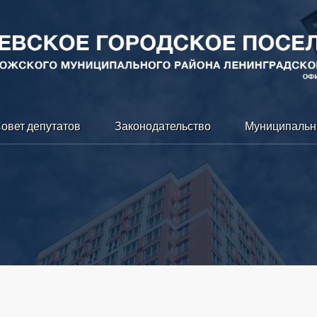
овет депутатов
Законодательство
Муниципальн