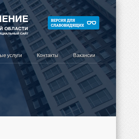
ые услуги
Контакты
Вакансии