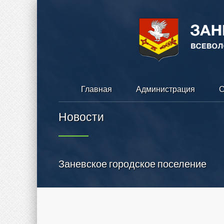
Главная
Администрация
С
Новости
Заневское городское поселение