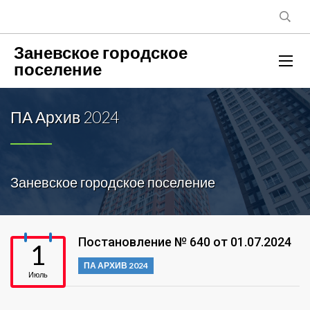
Заневское городское
поселение
ПА Архив 2024
Заневское городское поселение
Постановление № 640 от 01.07.2024
1
ПА АРХИВ 2024
Июль