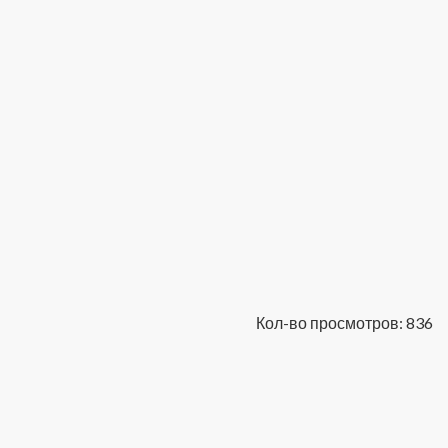
Кол-во просмотров: 836