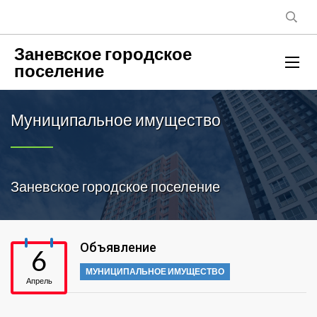
Заневское городское
поселение
Муниципальное имущество
Заневское городское поселение
Объявление
6
МУНИЦИПАЛЬНОЕ ИМУЩЕСТВО
Апрель