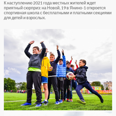
К наступлению 2021 года местных жителей ждет
приятный сюрприз: на Новой, 19 в Янино-1 откроется
спортивная школа с бесплатными и платными секциями
для детей и взрослых.