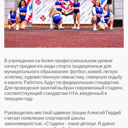
В учреждении на более профессиональном уровне
начнут продвигать виды спорта традиционные для
муниципального образования: футбол, хоккей, легкую
атлетику, художественную гимнастику, северную ходьбу
и карате. Работать будут по федеральным стандартам.
Для проведения занятий выбран современный стадион,
соответствующий стандартам FIFA, введенный в
текущем году.
Руководитель местной администрации Алексей Гердий
считает появление спортивной школы
закономерностью. «Стадион – наше детище. Я давно