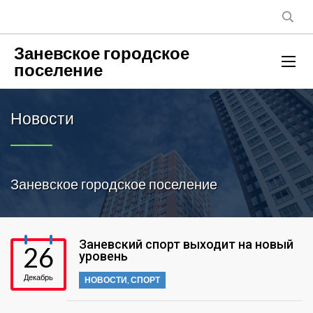
Заневское городское
поселение
Новости
Заневское городское поселение
Заневский спорт выходит на новый
26
уровень
Декабрь
НОВОСТИ
,
СПОРТ