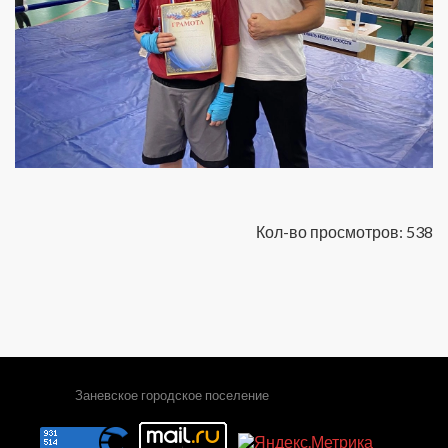
Кол-во просмотров: 538
Заневское городское поселение