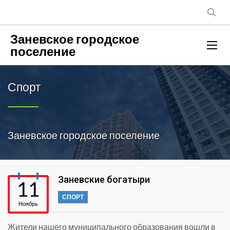
Заневское городское
поселение
Спорт
Заневское городское поселение
Заневские богатыри
11
СПОРТ
Ноябрь
Жители нашего муниципального образования вошли в