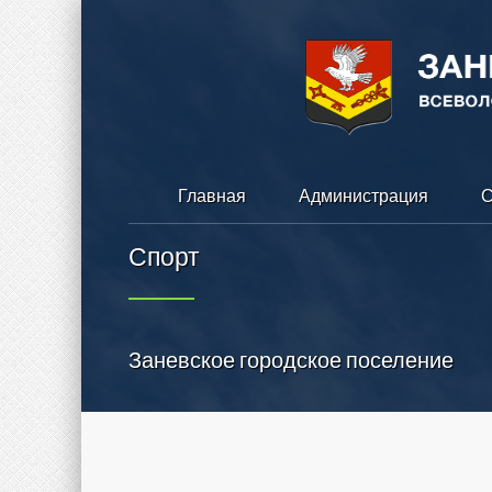
Главная
Администрация
С
Спорт
Заневское городское поселение