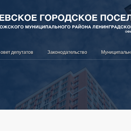
овет депутатов
Законодательство
Муниципальн