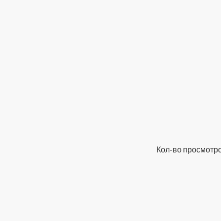
Кол-во просмотро