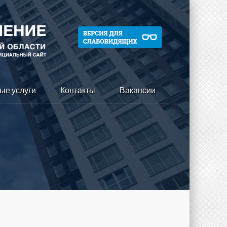
ые услуги
Контакты
Вакансии