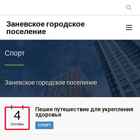
Заневское городское
поселение
Спорт
Заневское городское поселение
Пешее путешествие для укрепления
4
здоровья
Октябрь
СПОРТ